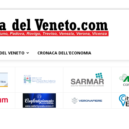
DEL VENETO
CRONACA DELL’ECONOMIA
Cronaca
del