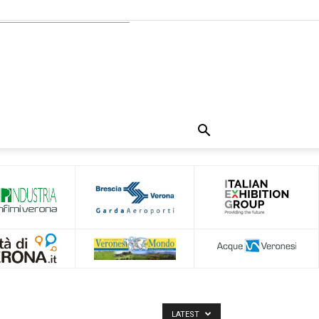
LATEST