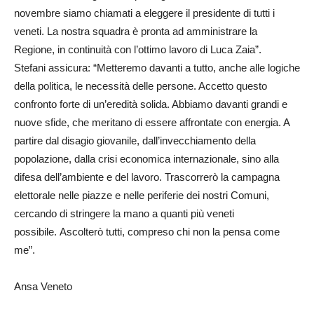
novembre siamo chiamati a eleggere il presidente di tutti i
veneti. La nostra squadra è pronta ad amministrare la
Regione, in continuità con l’ottimo lavoro di Luca Zaia”.
Stefani assicura: “Metteremo davanti a tutto, anche alle logiche
della politica, le necessità delle persone. Accetto questo
confronto forte di un’eredità solida. Abbiamo davanti grandi e
nuove sfide, che meritano di essere affrontate con energia. A
partire dal disagio giovanile, dall’invecchiamento della
popolazione, dalla crisi economica internazionale, sino alla
difesa dell’ambiente e del lavoro. Trascorrerò la campagna
elettorale nelle piazze e nelle periferie dei nostri Comuni,
cercando di stringere la mano a quanti più veneti
possibile. Ascolterò tutti, compreso chi non la pensa come
me”.
Ansa Veneto