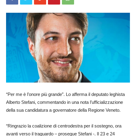
“Per me è l’onore più grande”. Lo afferma il deputato leghista
Alberto Stefani, commentando in una nota l’ufficializzazione
della sua candidatura a governatore della Regione Veneto.
“Ringrazio la coalizione di centrodestra per il sostegno, ora
avanti verso il traguardo – prosegue Stefani -. Il 23 e 24