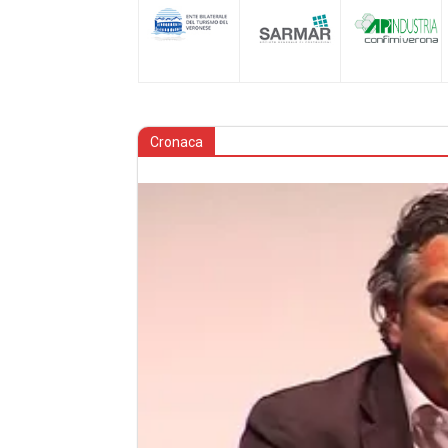
Cronaca