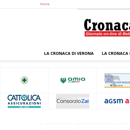
Home
LA CRONACA DI VERONA
LA CRONACA 