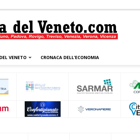
DEL VENETO
CRONACA DELL’ECONOMIA
Cronaca
del