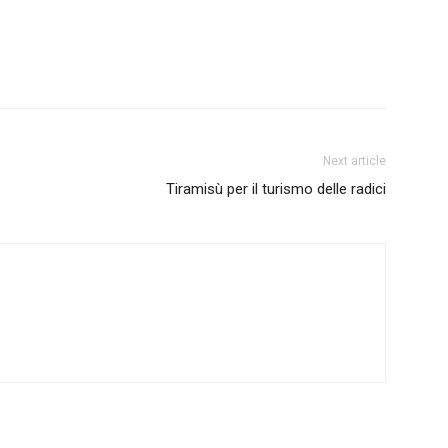
Next article
Tiramisù per il turismo delle radici