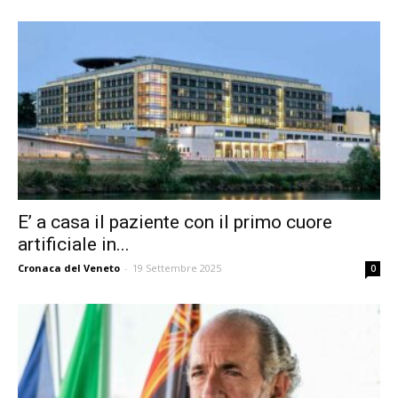
E’ a casa il paziente con il primo cuore
artificiale in...
Cronaca del Veneto
-
19 Settembre 2025
0