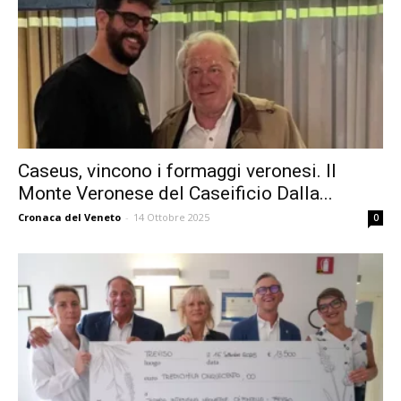
Caseus, vincono i formaggi veronesi. Il
Monte Veronese del Caseificio Dalla...
Cronaca del Veneto
-
14 Ottobre 2025
0