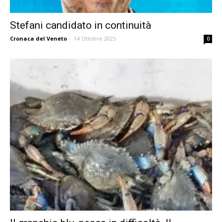
Stefani candidato in continuità
Cronaca del Veneto
-
14 Ottobre 2025
0