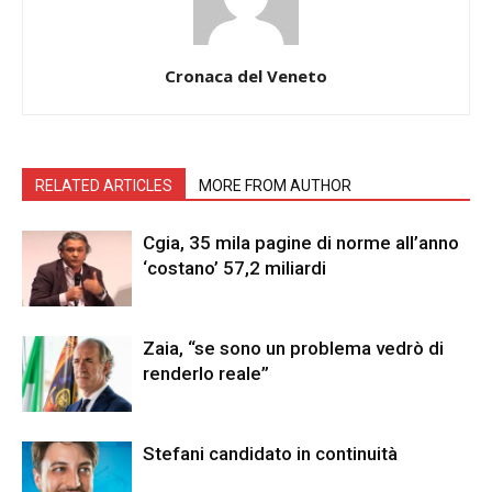
Cronaca del Veneto
RELATED ARTICLES
MORE FROM AUTHOR
Cgia, 35 mila pagine di norme all’anno
‘costano’ 57,2 miliardi
Zaia, “se sono un problema vedrò di
renderlo reale”
Stefani candidato in continuità