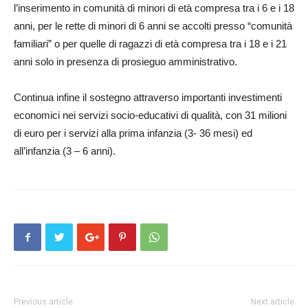
l’inserimento in comunità di minori di età compresa tra i 6 e i 18
anni, per le rette di minori di 6 anni se accolti presso “comunità
familiari” o per quelle di ragazzi di età compresa tra i 18 e i 21
anni solo in presenza di prosieguo amministrativo.
Continua infine il sostegno attraverso importanti investimenti
economici nei servizi socio-educativi di qualità, con 31 milioni
di euro per i servizi alla prima infanzia (3- 36 mesi) ed
all’infanzia (3 – 6 anni).
Previous article
Next article