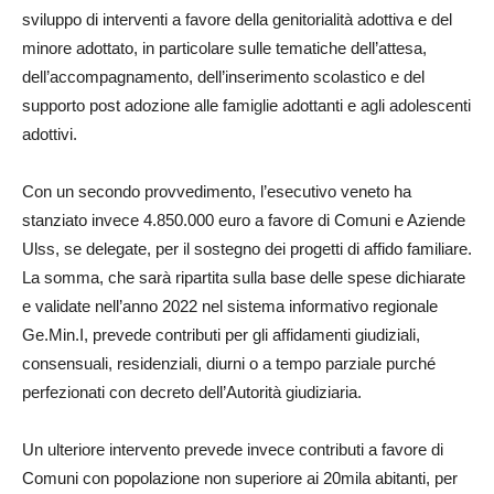
sviluppo di interventi a favore della genitorialità adottiva e del
minore adottato, in particolare sulle tematiche dell’attesa,
dell’accompagnamento, dell’inserimento scolastico e del
supporto post adozione alle famiglie adottanti e agli adolescenti
adottivi.
Con un secondo provvedimento, l’esecutivo veneto ha
stanziato invece 4.850.000 euro a favore di Comuni e Aziende
Ulss, se delegate, per il sostegno dei progetti di affido familiare.
La somma, che sarà ripartita sulla base delle spese dichiarate
e validate nell’anno 2022 nel sistema informativo regionale
Ge.Min.I, prevede contributi per gli affidamenti giudiziali,
consensuali, residenziali, diurni o a tempo parziale purché
perfezionati con decreto dell’Autorità giudiziaria.
Un ulteriore intervento prevede invece contributi a favore di
Comuni con popolazione non superiore ai 20mila abitanti, per