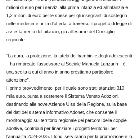
milioni di euro per i servizi alla prima infanzia ed all’infanzia e
1,2 milioni di euro per le spese per gli insegnanti di sostegno
nelle medesime unità d’offerta, attraverso il progetto di legge di
assestamento del bilancio, già all’esame del Consiglio
regionale.
“La cura, la protezione, la tutela dei bambini e degli adolescenti
– ha rimarcato l’assessore al Sociale Manuela Lanzarin – è
una scelta a cui di anno in anno prestiamo particolare
attenzione”.
Il primo provvedimento, per il quale sono stati stanziati 310
mila euro, punta a sostenere il Sistema Veneto Adozioni,
destinando alle nove Aziende Ulss della Regione, sulla base
dei dati del sistema informativo Adonet, che consente il
monitoraggio sul territorio regionale dei percorsi delle coppie
adottive, contributi per finanziare i progetti territoriali per
l’annualità 2024-2025. I fondi serviranno per la promozione e lo