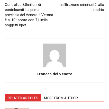
Controllati 3,8milioni di
Infiltrazione criminalità: alto
contribuenti. La prima
rischio
provincia del Veneto è Verona:
è al 10° posto con 711mila
soggetti Irpef
Cronaca del Veneto
RELATED ARTICLES
MORE FROM AUTHOR