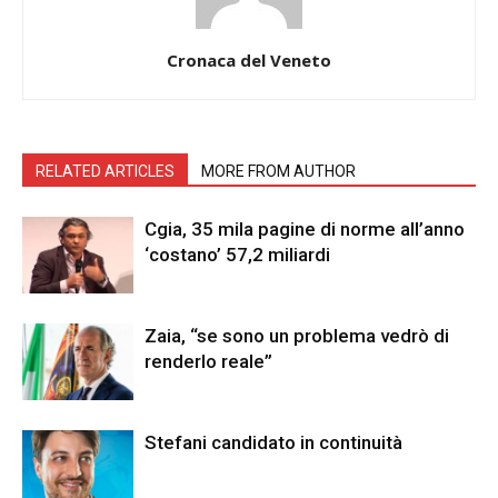
Cronaca del Veneto
RELATED ARTICLES
MORE FROM AUTHOR
Cgia, 35 mila pagine di norme all’anno
‘costano’ 57,2 miliardi
Zaia, “se sono un problema vedrò di
renderlo reale”
Stefani candidato in continuità