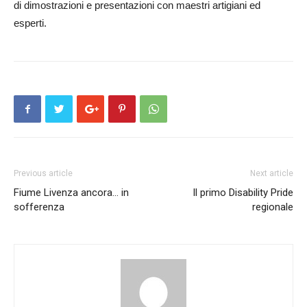
di dimostrazioni e presentazioni con maestri artigiani ed
esperti.
Previous article
Next article
Fiume Livenza ancora… in
Il primo Disability Pride
sofferenza
regionale