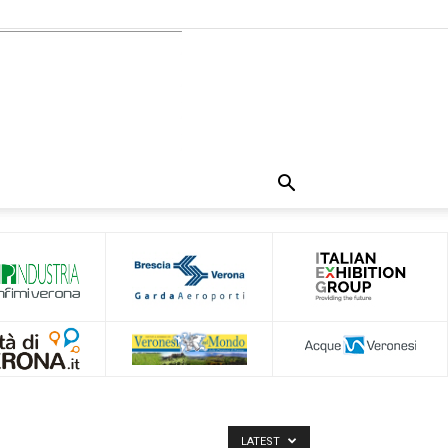
LATEST