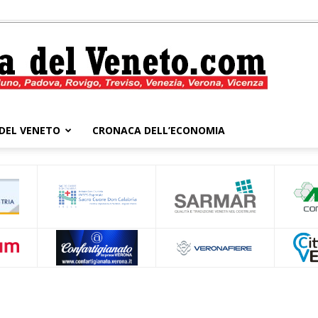
DEL VENETO
CRONACA DELL’ECONOMIA
Cronaca
del