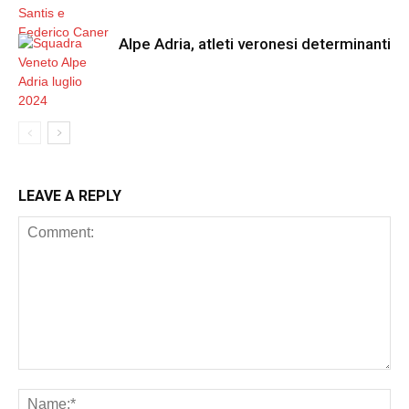
Alpe Adria, atleti veronesi determinanti
LEAVE A REPLY