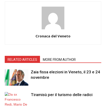
Cronaca del Veneto
RELATED ARTICLES
MORE FROM AUTHOR
Zaia fissa elezioni in Veneto, il 23 e 24
novembre
Tiramisù per il turismo delle radici