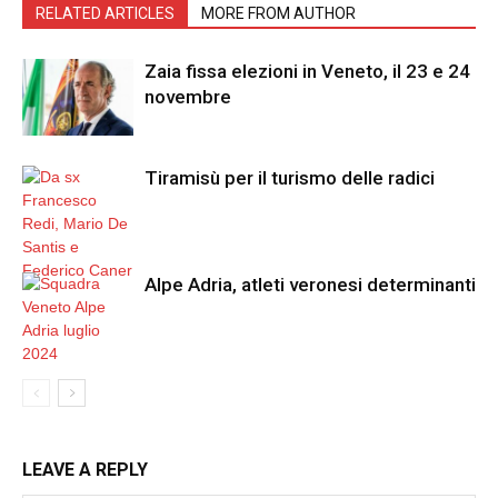
RELATED ARTICLES
MORE FROM AUTHOR
Zaia fissa elezioni in Veneto, il 23 e 24
novembre
Tiramisù per il turismo delle radici
Alpe Adria, atleti veronesi determinanti
LEAVE A REPLY