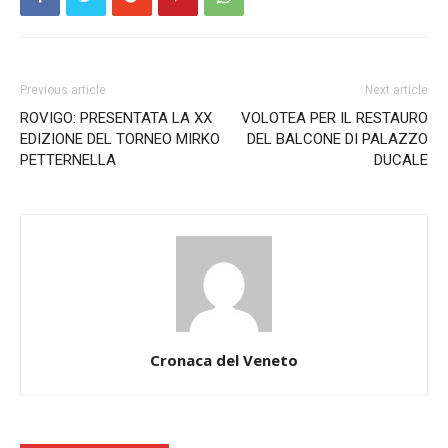
Previous article
Next article
ROVIGO: PRESENTATA LA XX
VOLOTEA PER IL RESTAURO
EDIZIONE DEL TORNEO MIRKO
DEL BALCONE DI PALAZZO
PETTERNELLA
DUCALE
Cronaca del Veneto