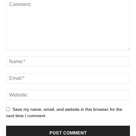
Save my name, email, and website in this browser for the
next time I comment.