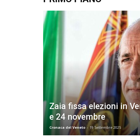
Zaia fissa elezioni in Ve
e 24 novembre
Cronaca del Veneto
-
19 Settembre 2025