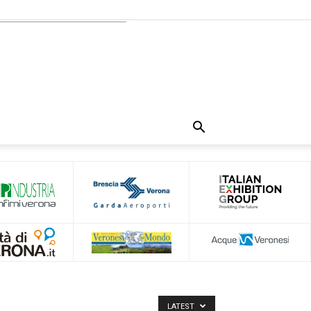
LATEST