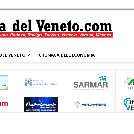
DEL VENETO
CRONACA DELL’ECONOMIA
Cronaca
del