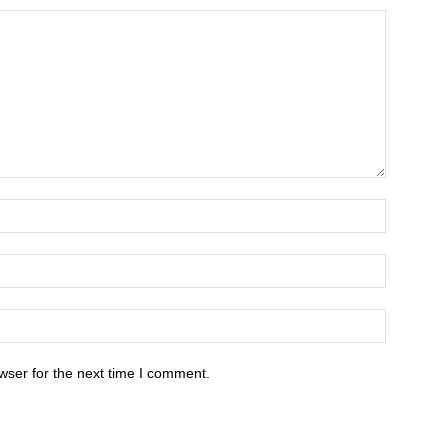
wser for the next time I comment.