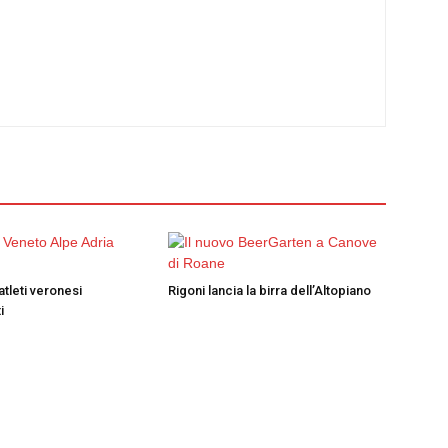
atleti veronesi
Rigoni lancia la birra dell’Altopiano
i