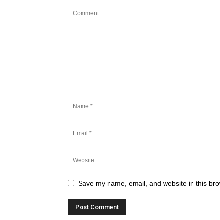
Save my name, email, and website in this bro