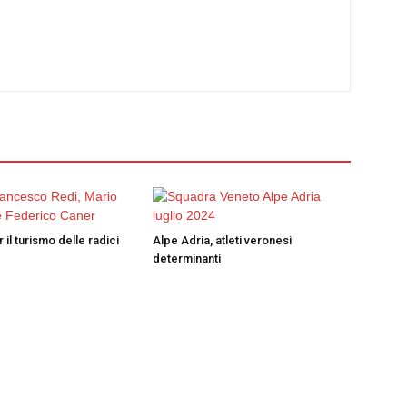
 il turismo delle radici
Alpe Adria, atleti veronesi
determinanti