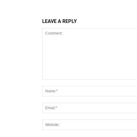
LEAVE A REPLY