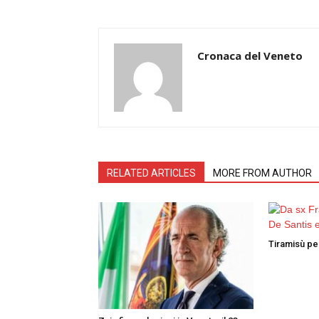
Cronaca del Veneto
RELATED ARTICLES
MORE FROM AUTHOR
Tiramisù per