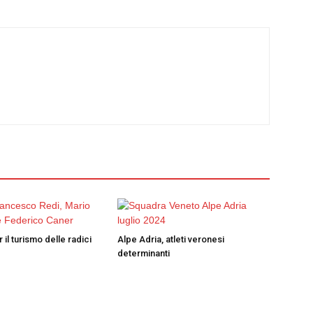
 il turismo delle radici
Alpe Adria, atleti veronesi
determinanti