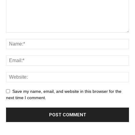
Save my name, email, and website in this browser for the
next time I comment.