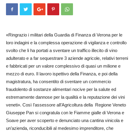
«Ringrazio i militari della Guardia di Finanza di Verona per le
loro indagini e la complessa operazione di vigilanza e controllo
svolto che li ha portati a sventare un traffico illecito di vino
adulterato e a far sequestrare 3 aziende agricole, relativi terreni
e fabbricati per un valore complessivo di quasi un milione e
mezzo di euro. Il lavoro ispettivo della Finanza, e poi della
magistratura, ha consentito di sventare un commercio
fraudolento di sostanze alimentari nocive per la salute ed
estremamente dannose per la qualità e la reputazione dei vini
veneti». Così l’assessore all’Agricoltura della Regione Veneto
Giuseppe Pan si congratula con le Fiamme gialle di Verona e
Soave per aver scoperto e denunciato una cantina vinicola e
un’azienda, riconducibili al medesimo imprenditore, che