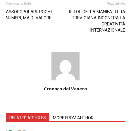
Previous article
Next article
ASSOPOPOLARI: POCHI
IL TOP DELLA MANIFATTURA
NUMERI, MA DI VALORE
TREVIGIANA INCONTRA LA
CREATIVITÀ
INTERNAZIONALE
Cronaca del Veneto
RELATED ARTICLES
MORE FROM AUTHOR