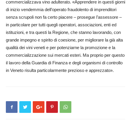
commercializzava vino adulterato. «Apprendere in questi giorni
di inizio vendemmia dell’operato fraudolento di imprenditori
senza scrupoli non fa certo piacere – prosegue l’assessore –
in particolare per tutti quegli operatori, associazioni, enti ed
istituzioni, e tra questi la Regione, che stanno lavorando, con
grande impegno e spirito di coesione, per migliorare la già alta
qualità dei vini veneti e per potenziarne la promozione e la
commercializzazione sui mercati esteri. Ma proprio per questo
il lavoro della Guardia di Finanza e degli organismi di controllo
in Veneto risulta particolarmente prezioso e apprezzato».