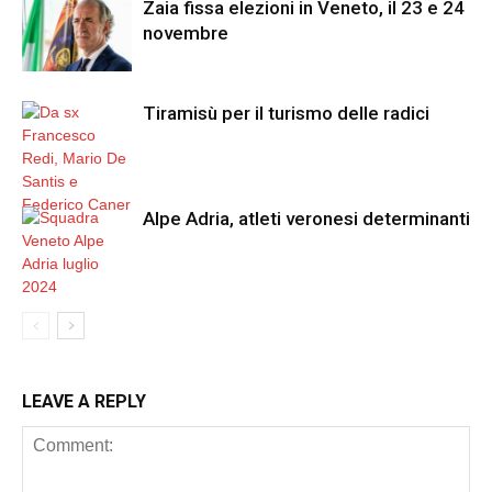
Zaia fissa elezioni in Veneto, il 23 e 24
novembre
Tiramisù per il turismo delle radici
Alpe Adria, atleti veronesi determinanti
LEAVE A REPLY