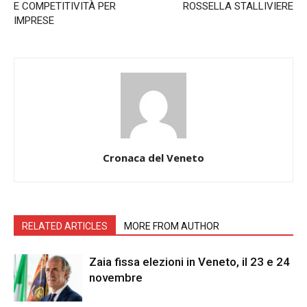
E COMPETITIVITÀ PER
ROSSELLA STALLIVIERE
IMPRESE
Cronaca del Veneto
RELATED ARTICLES
MORE FROM AUTHOR
Zaia fissa elezioni in Veneto, il 23 e 24
novembre