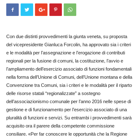
Con due distinti provvedimenti la giunta veneta, su proposta
del vicepresidente Gianluca Forco­lin, ha approvato sia i criteri
e le modalità per l’assegnazione e l’erogazione di contributi
regionali per la fusione di comuni, la costituzione, l’avvio e
l’ampliamento dell’esercizio associato di funzioni fondamentali
nella forma dell’U­nio­ne di Comuni, dell’Unione montana e della
Convenzione tra Comuni, sia i criteri e le modalità per il riparto
delle risorse statali “regionalizzate” a sostegno
dell’associazionismo comunale per l’anno 2016 nelle spese di
gestione e di funzionamento per l’esercizio associato di una
pluralità di funzioni e servizi. Su entrambi i provvedimenti sarà
acquisito ora il parere della competente commissione
consiliare. «Per far conoscere le opportunità che la Regione