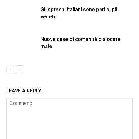
Gli sprechi italiani sono pari al pil
veneto
Nuove case di comunità dislocate
male
LEAVE A REPLY