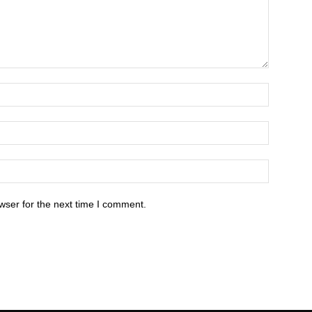
wser for the next time I comment.