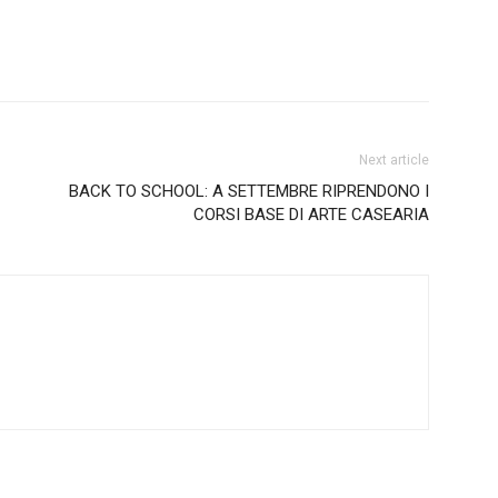
Next article
BACK TO SCHOOL: A SETTEMBRE RIPRENDONO I
CORSI BASE DI ARTE CASEARIA