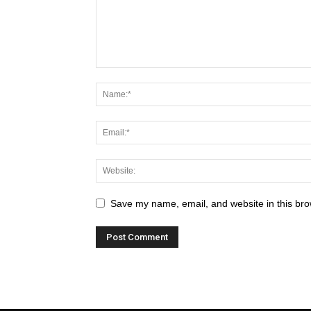
Save my name, email, and website in this bro