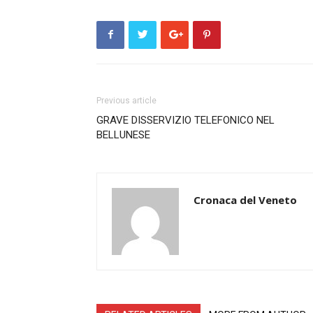
Previous article
GRAVE DISSERVIZIO TELEFONICO NEL
BELLUNESE
Cronaca del Veneto