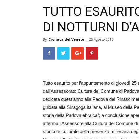
TUTTO ESAURITO
DI NOTTURNI D’
By
Cronaca del Veneto
-
25 Agosto 2016
Tutto esaurito per l’appuntamento di giovedì 25 
dall’Assessorato Cultura del Comune di Padova 
dedicata quest’anno alla Padova del Rinasciment
guidata alla Sinagoga italiana, al Museo della 
storia della Padova ebraica”; a conclusione ap
afferma l’Assessore alla Cultura del Comune di
storico e culturale della presenza millenaria degl