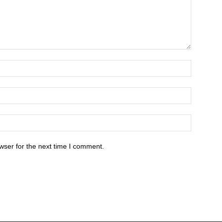
wser for the next time I comment.