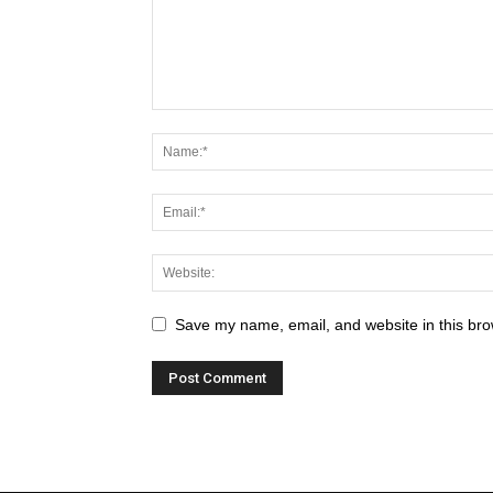
Save my name, email, and website in this bro