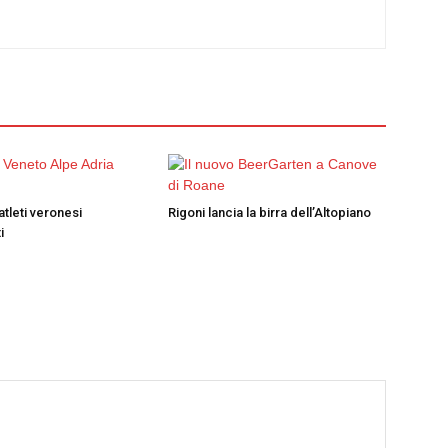
atleti veronesi
Rigoni lancia la birra dell’Altopiano
i