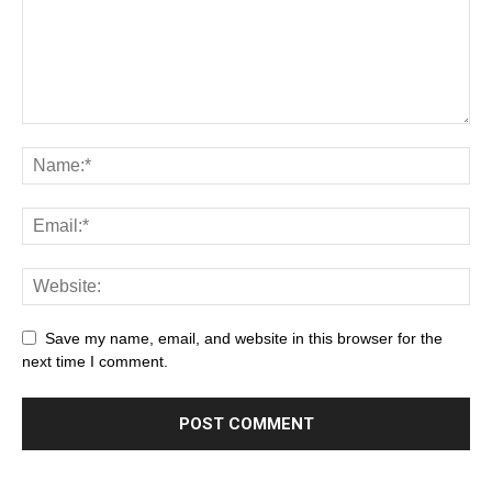
Save my name, email, and website in this browser for the
next time I comment.