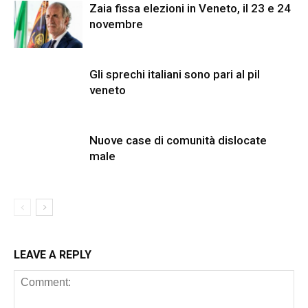
Zaia fissa elezioni in Veneto, il 23 e 24
novembre
Gli sprechi italiani sono pari al pil
veneto
Nuove case di comunità dislocate
male
LEAVE A REPLY