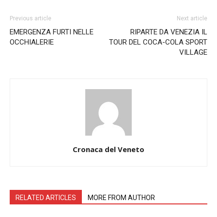
Previous article
Next article
EMERGENZA FURTI NELLE
RIPARTE DA VENEZIA IL
OCCHIALERIE
TOUR DEL COCA-COLA SPORT
VILLAGE
Cronaca del Veneto
RELATED ARTICLES
MORE FROM AUTHOR