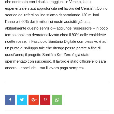
che contrasta con i risultati raggiunti in Veneto, la cui
esperienza è stata approfondita nel lavoro del Censis. «Con lo
scarico dei referti on line stiamo risparmiando 120 milioni
l’anno e il 60% dei 5 milioni di nostri assistiti già usa
abitualmente questo servizio – aggiunge l’assessore – in poco
tempo abbiamo dematerializzato circa il 90% delle cosiddette
ricette rosse; il Fascicolo Sanitario Digitale complessivo è ad
un punto di sviluppo tale che ritengo possa partire a fine di
quest’anno; il progetto Sanità a Km Zero è già stato
sperimentato con successo. Il lavoro è stato difficile e lo sarà
ancora – conclude – ma il lavoro paga sempre».