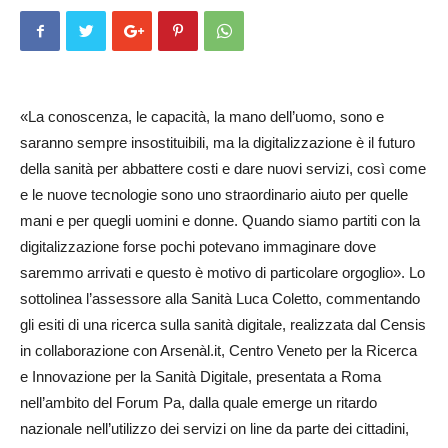
«La conoscenza, le capacità, la mano dell’uomo, sono e
saranno sempre insostituibili, ma la digitalizzazione è il futuro
della sanità per abbattere costi e dare nuovi servizi, così come
e le nuove tecnologie sono uno straordinario aiuto per quelle
mani e per quegli uomini e donne. Quando siamo partiti con la
digitalizzazione forse pochi potevano immaginare dove
saremmo arrivati e questo è motivo di particolare orgoglio». Lo
sottolinea l’assessore alla Sanità Luca Coletto, commentando
gli esiti di una ricerca sulla sanità digitale, realizzata dal Censis
in collaborazione con Arsenàl.it, Centro Veneto per la Ricerca
e Innova­zione per la Sanità Digitale, presentata a Roma
nell’ambito del Forum Pa, dalla quale emerge un ritardo
nazionale nell’utilizzo dei servizi on line da parte dei cittadini,