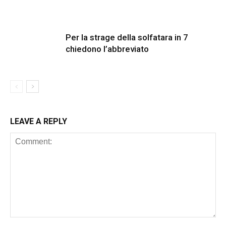
Per la strage della solfatara in 7
chiedono l’abbreviato
LEAVE A REPLY