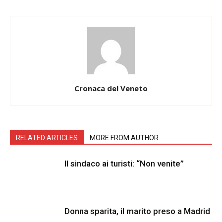
Cronaca del Veneto
RELATED ARTICLES
MORE FROM AUTHOR
Il sindaco ai turisti: “Non venite”
Donna sparita, il marito preso a Madrid