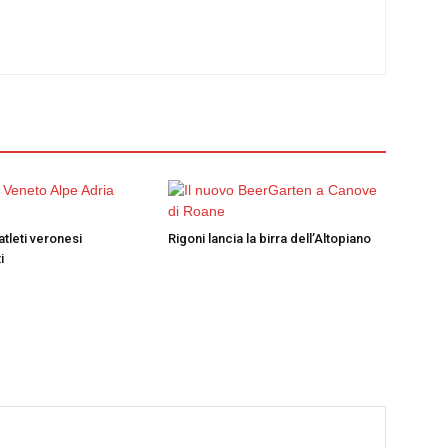
atleti veronesi
Rigoni lancia la birra dell’Altopiano
i