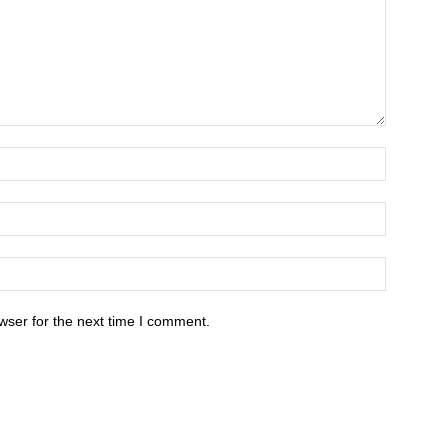
wser for the next time I comment.