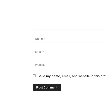
Save my name, email, and website in this bro