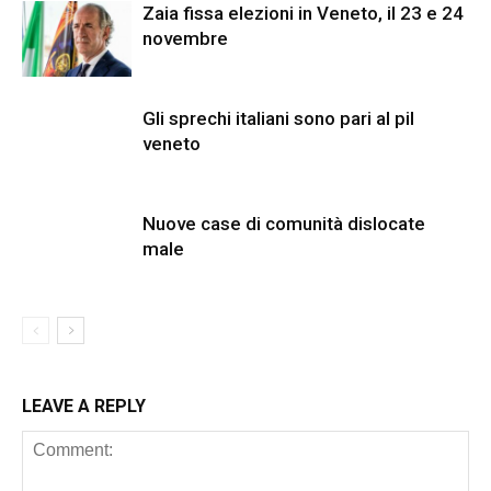
Zaia fissa elezioni in Veneto, il 23 e 24
novembre
Gli sprechi italiani sono pari al pil
veneto
Nuove case di comunità dislocate
male
LEAVE A REPLY