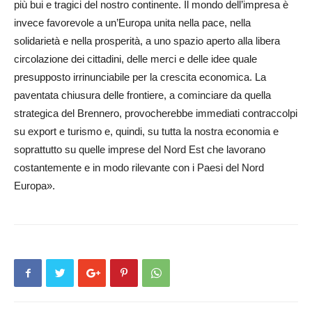
più bui e tragici del nostro continente. Il mondo dell’impresa è
invece favorevole a un’Europa unita nella pace, nella
solidarietà e nella prosperità, a uno spazio aperto alla libera
circolazione dei cittadini, delle merci e delle idee quale
presupposto irrinunciabile per la crescita economica. La
paventata chiusura delle frontiere, a cominciare da quella
strategica del Brennero, provocherebbe im­mediati contraccolpi
su export e turismo e, quindi, su tutta la nostra economia e
soprattutto su quelle imprese del Nord Est che lavorano
costantemente e in modo rilevante con i Paesi del Nord
Europa».