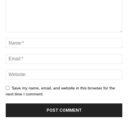
Save my name, email, and website in this browser for the
next time I comment.