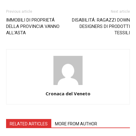
Previous article
Next article
IMMOBILI DI PROPRIETÁ
DISABILITÁ: RAGAZZI DOWN
DELLA PROVINCIA VANNO
DESIGNERS DI PRODOTTI
ALL’ASTA
TESSILI
Cronaca del Veneto
RELATED ARTICLES
MORE FROM AUTHOR