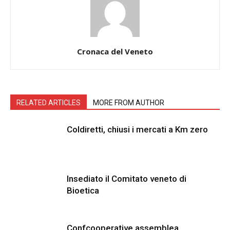
Cronaca del Veneto
RELATED ARTICLES
MORE FROM AUTHOR
Coldiretti, chiusi i mercati a Km zero
Insediato il Comitato veneto di
Bioetica
Confcooperative assemblea