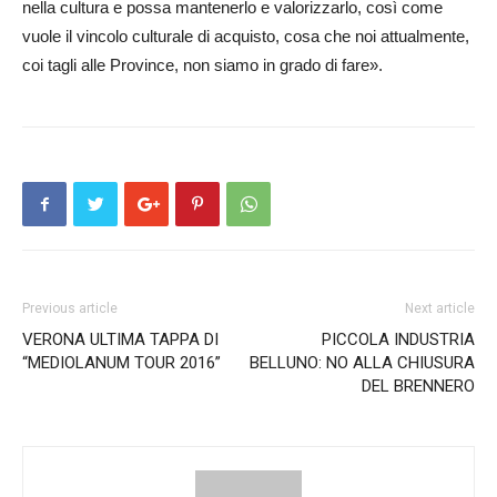
nella cultura e possa mantenerlo e valorizzarlo, così come
vuole il vincolo culturale di acquisto, cosa che noi attualmente,
coi tagli alle Province, non siamo in grado di fare».
Previous article
Next article
VERONA ULTIMA TAPPA DI
PICCOLA INDUSTRIA
“MEDIOLANUM TOUR 2016”
BELLUNO: NO ALLA CHIUSURA
DEL BRENNERO