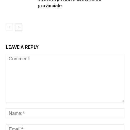
provinciale
LEAVE A REPLY