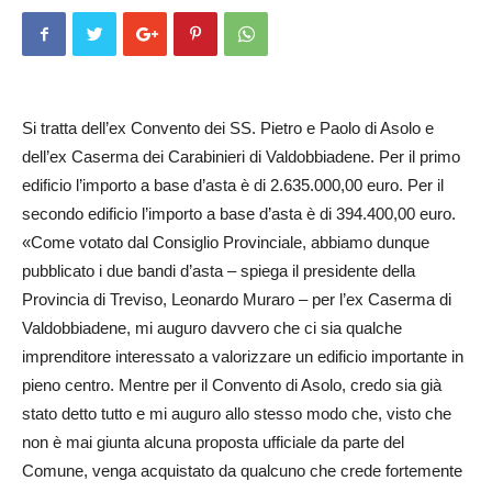
Si tratta dell’ex Convento dei SS. Pietro e Paolo di Asolo e
dell’ex Caserma dei Carabinieri di Valdobbiadene. Per il primo
edificio l’importo a base d’asta è di 2.635.000,00 euro. Per il
secondo edificio l’importo a base d’asta è di 394.400,00 euro.
«Come votato dal Consiglio Provinciale, abbiamo dunque
pubblicato i due bandi d’asta – spiega il presidente della
Provincia di Treviso, Leonardo Muraro – per l’ex Caserma di
Valdobbiadene, mi auguro davvero che ci sia qualche
imprenditore interessato a valorizzare un edificio importante in
pieno centro. Mentre per il Convento di Asolo, credo sia già
stato detto tutto e mi auguro allo stesso modo che, visto che
non è mai giunta alcuna proposta ufficiale da parte del
Comune, venga acquistato da qualcuno che crede fortemente