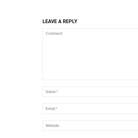
LEAVE A REPLY