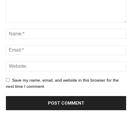
Save my name, email, and website in this browser for the
next time I comment.