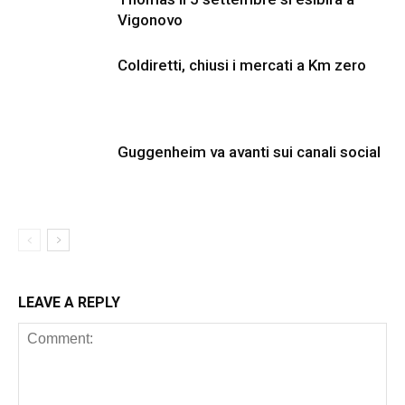
Vigonovo
Coldiretti, chiusi i mercati a Km zero
Guggenheim va avanti sui canali social
LEAVE A REPLY