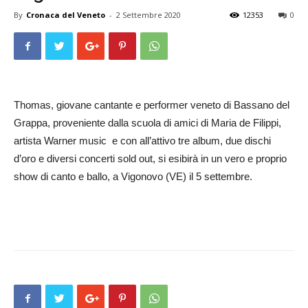
By
Cronaca del Veneto
-
2 Settembre 2020
12353
0
Thomas, giovane cantante e performer veneto di Bassano del
Grappa, proveniente dalla scuola di amici di Maria de Filippi,
artista Warner music e con all’attivo tre album, due dischi
d’oro e diversi concerti sold out, si esibirà in un vero e proprio
show di canto e ballo, a Vigonovo (VE) il 5 settembre.