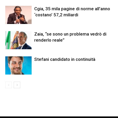
Cgia, 35 mila pagine di norme all’anno
‘costano’ 57,2 miliardi
Zaia, “se sono un problema vedrò di
renderlo reale”
Stefani candidato in continuità