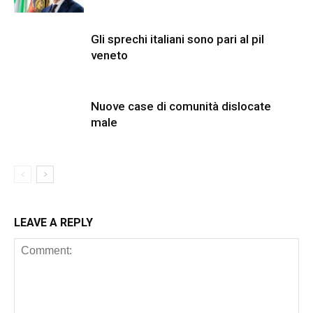
Gli sprechi italiani sono pari al pil
veneto
Nuove case di comunità dislocate
male
LEAVE A REPLY