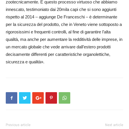
zootecnicamente. E questo processo virtuoso che abbiamo
innescato, testimoniato dai 20mila capi che si sono aggiunti
rispetto al 2014 – aggiunge De Franceschi – è determinante
per la sicurezza del prodotto, che in Veneto viene sottoposto a
rigorosissimi e frequenti controlli, al fine di garantire l’alta
qualità, ma anche per aumentare la redditività delle imprese, in
un mercato globale che vede arrivare dall’estero prodotti
decisamente differenti per caratteristiche organolettiche,
sicurezza e qualità».
Previous article
Next article