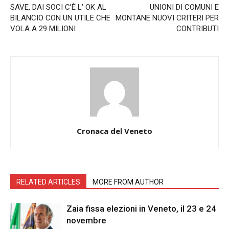
SAVE, DAI SOCI C’È L’ OK AL
UNIONI DI COMUNI E
BILANCIO CON UN UTILE CHE
MONTANE NUOVI CRITERI PER
VOLA A 29 MILIONI
CONTRIBUTI
Cronaca del Veneto
RELATED ARTICLES
MORE FROM AUTHOR
Zaia fissa elezioni in Veneto, il 23 e 24
novembre