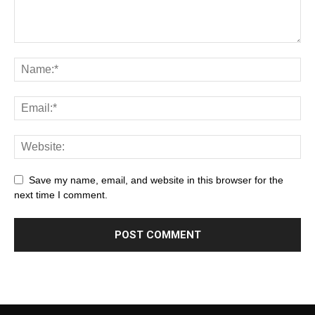
Save my name, email, and website in this browser for the
next time I comment.