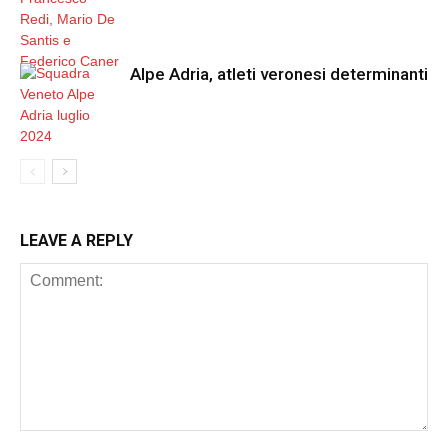
Alpe Adria, atleti veronesi determinanti
LEAVE A REPLY