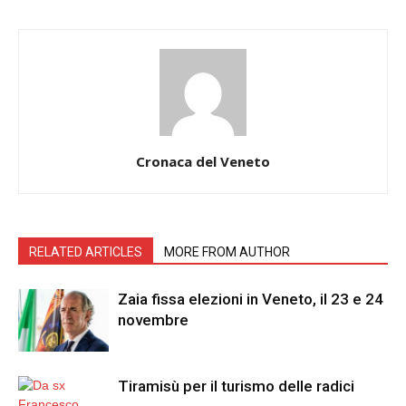
Cronaca del Veneto
RELATED ARTICLES
MORE FROM AUTHOR
Zaia fissa elezioni in Veneto, il 23 e 24
novembre
Tiramisù per il turismo delle radici