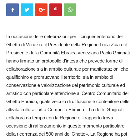
In occasione delle celebrazioni per il cinquecentenario del
Ghetto di Venezia, il Presidente della Regione Luca Zaia e il
Presiden­te della Comunità Ebraica veneziana Paolo Gnignati
hanno firmato un protocollo d’intesa che prevede forme di
collaborazione sia in ambito culturale per manifestazioni che
qualifichino e promuovano il territorio; sia in ambito di
conservazione e valorizzazione del patrimonio culturale ed
artistico con particolare attenzione al Centro Comunitario del
Ghetto Ebraico, quale veicolo di diffusione e contenitore delle
attività culturali. «La Comunità Ebraica – ha detto Gnignati –
collabora da tempo con la Regione e il rapporto trova
occasione di rafforzamento in questo momento particolare
della ricorrenza dei 500 anni del Ghetto». La Regione ha poi