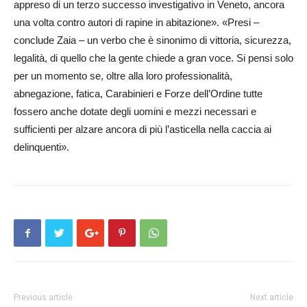
appreso di un terzo successo investigativo in Veneto, ancora
una volta contro autori di rapine in abitazione». «Presi –
conclude Zaia – un verbo che è sinonimo di vittoria, sicurezza,
legalità, di quello che la gente chiede a gran voce. Si pensi solo
per un momento se, oltre alla loro professionalità,
abnegazione, fatica, Carabinieri e Forze dell’Ordine tutte
fossero anche dotate degli uomini e mezzi necessari e
sufficienti per alzare ancora di più l’asticella nella caccia ai
delinquenti».
Previous article
Next article