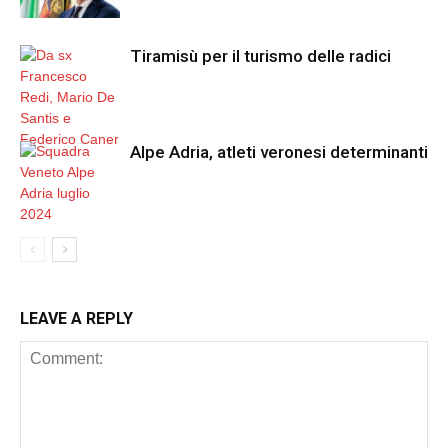
Tiramisù per il turismo delle radici
Alpe Adria, atleti veronesi determinanti
LEAVE A REPLY