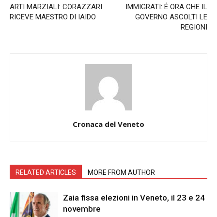
ARTI MARZIALI: CORAZZARI
IMMIGRATI: É ORA CHE IL
RICEVE MAESTRO DI IAIDO
GOVERNO ASCOLTI LE
REGIONI
Cronaca del Veneto
RELATED ARTICLES
MORE FROM AUTHOR
Zaia fissa elezioni in Veneto, il 23 e 24
novembre