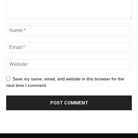
Save my name, email, and website in this browser for the
next time I comment.