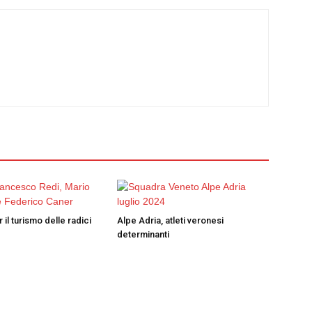
 il turismo delle radici
Alpe Adria, atleti veronesi
determinanti