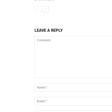
LEAVE A REPLY