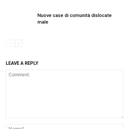
Nuove case di comunità dislocate
male
LEAVE A REPLY