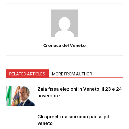
Cronaca del Veneto
RELATED ARTICLES
MORE FROM AUTHOR
Zaia fissa elezioni in Veneto, il 23 e 24
novembre
Gli sprechi italiani sono pari al pil
veneto