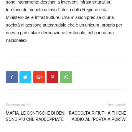
sono interamente destinati a interventi infrastrutturali sul
territorio del Veneto decisi d’intesa dalla Regione e dal
Ministero delle Infrastrutture. Una mission precisa di una
società di gestione autostradale che è un unicum, proprio per
questa particolare declinazione territoriale, nel panorama
nazionale».
Previous article
Next article
MAFIA, LE CONFISCHE DI BENI
RACCOLTA RIFIUTI: A THIENE
SONO PIÙ CHE RADDOPPIATE
ADDIO AL “PORTA A PORTA”