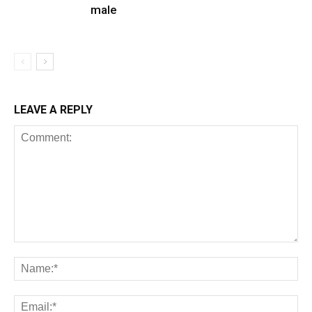
male
LEAVE A REPLY