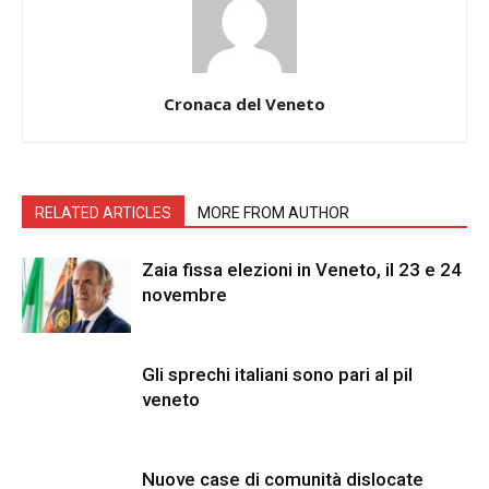
Cronaca del Veneto
RELATED ARTICLES
MORE FROM AUTHOR
Zaia fissa elezioni in Veneto, il 23 e 24
novembre
Gli sprechi italiani sono pari al pil
veneto
Nuove case di comunità dislocate