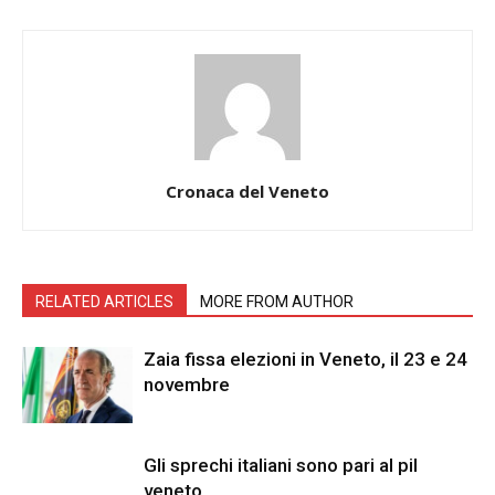
Cronaca del Veneto
RELATED ARTICLES
MORE FROM AUTHOR
Zaia fissa elezioni in Veneto, il 23 e 24
novembre
Gli sprechi italiani sono pari al pil
veneto