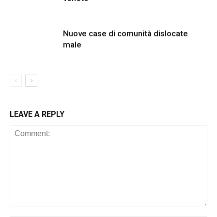
Nuove case di comunità dislocate
male
LEAVE A REPLY