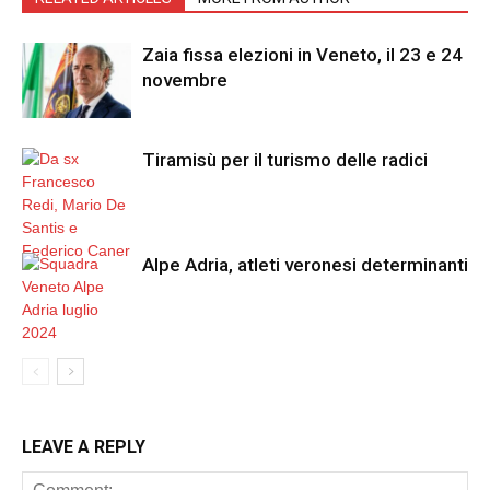
Zaia fissa elezioni in Veneto, il 23 e 24
novembre
Tiramisù per il turismo delle radici
Alpe Adria, atleti veronesi determinanti
LEAVE A REPLY