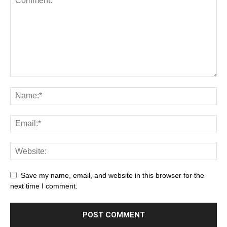
Save my name, email, and website in this browser for the
next time I comment.