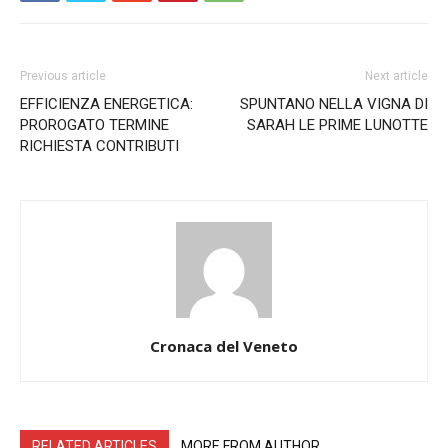
Previous article
Next article
EFFICIENZA ENERGETICA:
SPUNTANO NELLA VIGNA DI
PROROGATO TERMINE
SARAH LE PRIME LUNOTTE
RICHIESTA CONTRIBUTI
Cronaca del Veneto
RELATED ARTICLES
MORE FROM AUTHOR