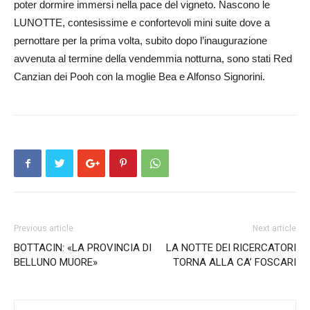
poter dormire immersi nella pace del vigneto. Nascono le
LUNOTTE, contesissime e confortevoli mini suite dove a
pernottare per la prima volta, subito dopo l’inaugurazione
avvenuta al termine della vendemmia notturna, sono stati Red
Canzian dei Pooh con la moglie Bea e Alfonso Signorini.
Previous article
Next article
BOTTACIN: «LA PROVINCIA DI
LA NOTTE DEI RICERCATORI
BELLUNO MUORE»
TORNA ALLA CA’ FOSCARI