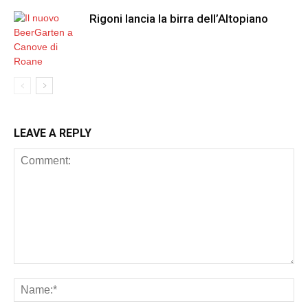
Rigoni lancia la birra dell’Altopiano
LEAVE A REPLY