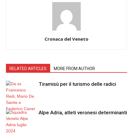
Cronaca del Veneto
RELATED ARTICLES
MORE FROM AUTHOR
Tiramisù per il turismo delle radici
Alpe Adria, atleti veronesi determinanti