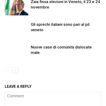
Zaia fissa elezioni in Veneto, il 23 e 24
novembre
Gli sprechi italiani sono pari al pil
veneto
Nuove case di comunità dislocate
male
LEAVE A REPLY