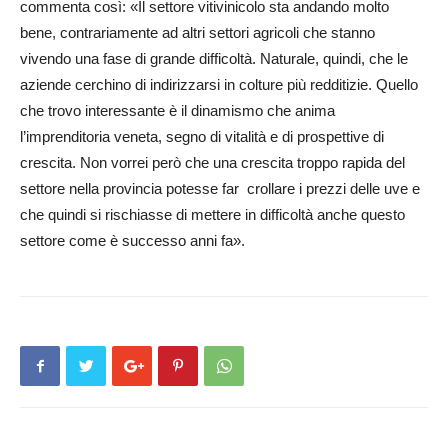
commenta così: «Il settore vitivinicolo sta andando molto
bene, contrariamente ad altri settori agricoli che stanno
vivendo una fase di grande difficoltà. Naturale, quindi, che le
aziende cerchino di indirizzarsi in colture più redditizie. Quello
che trovo interessante è il dinamismo che anima
l’imprenditoria veneta, segno di vitalità e di prospettive di
crescita. Non vorrei però che una crescita troppo rapida del
settore nella provincia potesse far crollare i prezzi delle uve e
che quindi si rischiasse di mettere in difficoltà anche questo
settore come è successo anni fa».