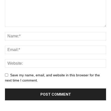
Save my name, email, and website in this browser for the
next time I comment.