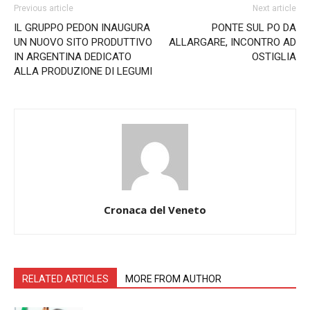
Previous article
Next article
IL GRUPPO PEDON INAUGURA
PONTE SUL PO DA
UN NUOVO SITO PRODUTTIVO
ALLARGARE, INCONTRO AD
IN ARGENTINA DEDICATO
OSTIGLIA
ALLA PRODUZIONE DI LEGUMI
Cronaca del Veneto
RELATED ARTICLES
MORE FROM AUTHOR