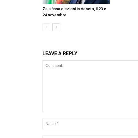
Zaia fissa elezioni in Veneto, il 23 e
24 novembre
LEAVE A REPLY