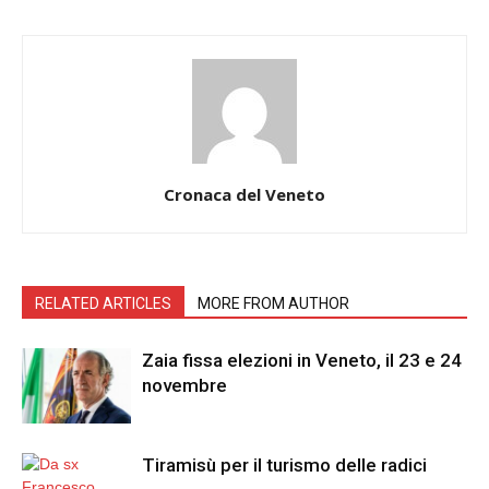
Cronaca del Veneto
RELATED ARTICLES
MORE FROM AUTHOR
Zaia fissa elezioni in Veneto, il 23 e 24
novembre
Tiramisù per il turismo delle radici