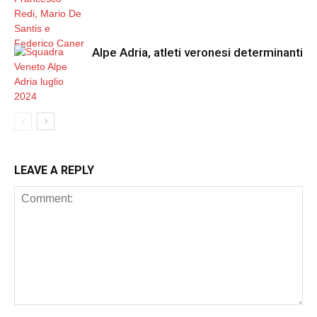
Alpe Adria, atleti veronesi determinanti
LEAVE A REPLY