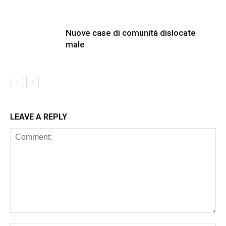
Nuove case di comunità dislocate
male
LEAVE A REPLY