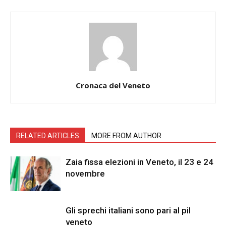
Cronaca del Veneto
RELATED ARTICLES
MORE FROM AUTHOR
Zaia fissa elezioni in Veneto, il 23 e 24
novembre
Gli sprechi italiani sono pari al pil
veneto