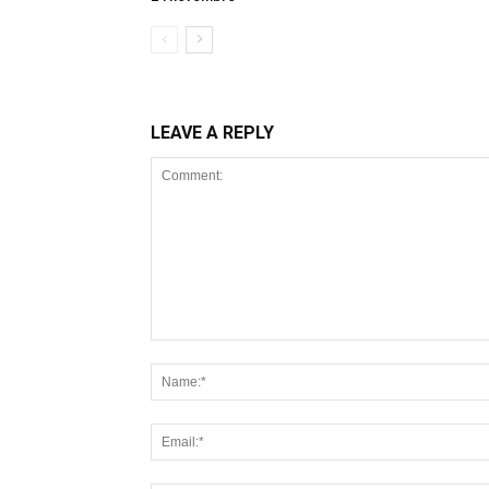
LEAVE A REPLY