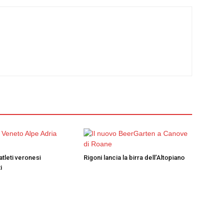
atleti veronesi
Rigoni lancia la birra dell’Altopiano
i