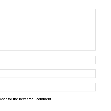
wser for the next time I comment.