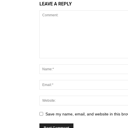
LEAVE A REPLY
Save my name, email, and website in this bro