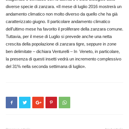
diverse specie di zanzara. «Il mese di luglio 2016 mostrerà un
andamento climatico non molto diverso da quello che ha già
caratterizzato giugno. Il particolare andamento climatico
dell’ultimo mese ha favorito il proliferare della zanzara comune.
Tuttavia, per il mese di Luglio si prevede anche una netta
crescita della popolazione di zanzara tigre, seppure in zone
ben delimitate – dichiara Venturelli – In Veneto, in particolare,
la presenza di questi insetti vedrà un incremento complessivo
del 31% nella seconda settimana di luglio».