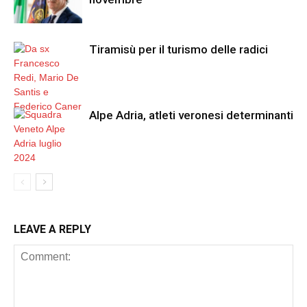
Tiramisù per il turismo delle radici
Alpe Adria, atleti veronesi determinanti
LEAVE A REPLY