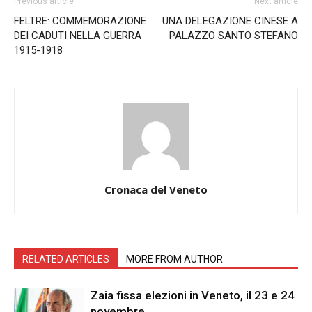
Previous article
Next article
FELTRE: COMMEMORAZIONE
UNA DELEGAZIONE CINESE A
DEI CADUTI NELLA GUERRA
PALAZZO SANTO STEFANO
1915-1918
Cronaca del Veneto
RELATED ARTICLES
MORE FROM AUTHOR
Zaia fissa elezioni in Veneto, il 23 e 24
novembre