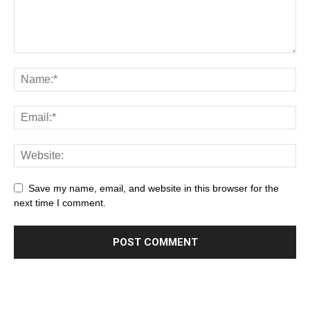
Save my name, email, and website in this browser for the
next time I comment.