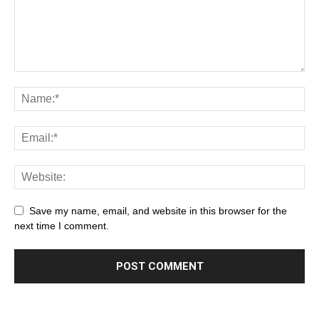
Save my name, email, and website in this browser for the
next time I comment.