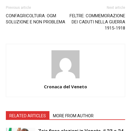
Previous article
Next article
CONFAGRICOLTURA: OGM
FELTRE: COMMEMORAZIONE
SOLUZIONE E NON PROBLEMA
DEI CADUTI NELLA GUERRA
1915-1918
Cronaca del Veneto
RELATED ARTICLES
MORE FROM AUTHOR