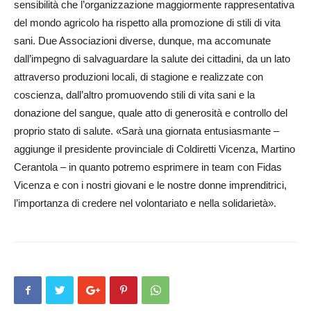
sensibilità che l’organizzazione maggiormente rappresentativa
del mondo agricolo ha rispetto alla promozione di stili di vita
sani. Due Associazioni diverse, dunque, ma accomunate
dall’impegno di salvaguardare la salute dei cittadini, da un lato
attraverso produzioni locali, di stagione e realizzate con
coscienza, dall’altro promuovendo stili di vita sani e la
donazione del sangue, quale atto di generosità e controllo del
proprio stato di salute. «Sarà una giornata entusiasmante –
aggiunge il presidente provinciale di Coldiretti Vicenza, Martino
Cerantola – in quanto potremo esprimere in team con Fidas
Vicenza e con i nostri giovani e le nostre donne imprenditrici,
l’importanza di credere nel volontariato e nella solidarietà».