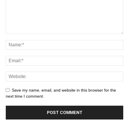
Save my name, email, and website in this browser for the
next time I comment.