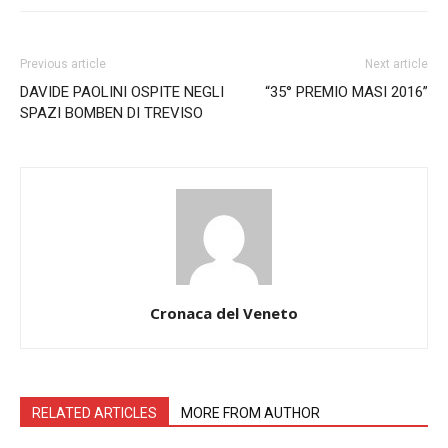
Previous article
Next article
DAVIDE PAOLINI OSPITE NEGLI
“35° PREMIO MASI 2016”
SPAZI BOMBEN DI TREVISO
Cronaca del Veneto
RELATED ARTICLES
MORE FROM AUTHOR