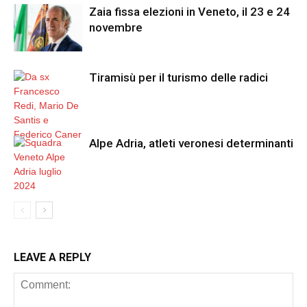
Zaia fissa elezioni in Veneto, il 23 e 24
novembre
Tiramisù per il turismo delle radici
Alpe Adria, atleti veronesi determinanti
LEAVE A REPLY