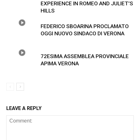
EXPERIENCE IN ROMEO AND JULIET’S
HILLS
FEDERICO SBOARINA PROCLAMATO
OGGI NUOVO SINDACO DI VERONA
72ESIMA ASSEMBLEA PROVINCIALE
APIMA VERONA
LEAVE A REPLY