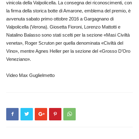
vinicola della Valpolicella. La consegna dei riconoscimenti, con
la firma della storica botte di Amarone, emblema del premio, è
avvenuta sabato primo ottobre 2016 a Gargagnano di
Valpolicella (Verona). Giosetta Fioroni, Lorenzo Mattotti e
Natalino Balasso sono stati scelti per la sezione «Masi Civiltà
veneta», Roger Scruton per quella denominata «Civiltà del
Vino», mentre Agnes Heller per la sezione del «Grosso D’Oro
Veneziano».
Video Max Guglielmetto