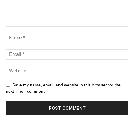
Save my name, email, and website in this browser for the
next time I comment.