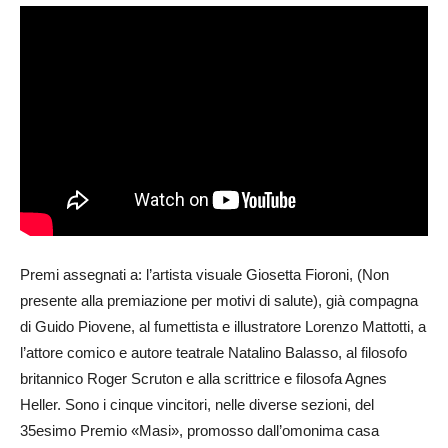
Premi assegnati a: l’artista visuale Giosetta Fioroni, (Non
presente alla premiazione per motivi di salute), già compagna
di Guido Piovene, al fumettista e illustratore Lorenzo Mattotti, a
l’attore comico e autore teatrale Natalino Balasso, al filosofo
britannico Roger Scruton e alla scrittrice e filosofa Agnes
Heller. Sono i cinque vincitori, nelle diverse sezioni, del
35esimo Premio «Masi», promosso dall’omonima casa