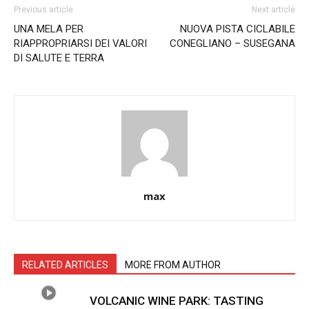
Previous article
Next article
UNA MELA PER
NUOVA PISTA CICLABILE
RIAPPROPRIARSI DEI VALORI
CONEGLIANO – SUSEGANA
DI SALUTE E TERRA
max
RELATED ARTICLES
MORE FROM AUTHOR
VOLCANIC WINE PARK: TASTING