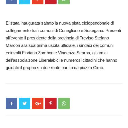
E’ stata inaugurata sabato la nuova pista ciclopendonale di
collegamento tra i comuni di Conegliano e Susegana. Presenti
all’evento il presidente della provincia di Treviso Stefano
Marcon alla sua prima uscita ufficiale, i sindaci dei comuni
coinvolti Floriano Zambon e Vincenza Scarpa, gli amici
dell’associaizone Liberalabici e numerosi cittadini che hanno
guidato il gruppo su due ruote partito da piazza Cima.