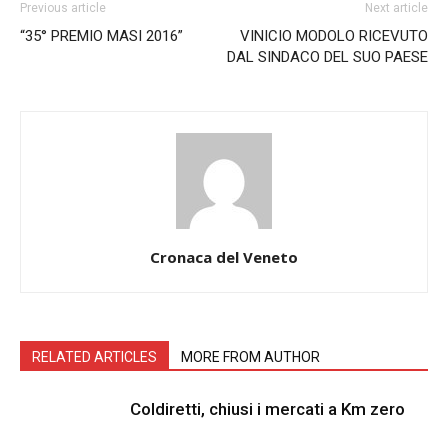
Previous article
Next article
“35° PREMIO MASI 2016”
VINICIO MODOLO RICEVUTO
DAL SINDACO DEL SUO PAESE
Cronaca del Veneto
RELATED ARTICLES
MORE FROM AUTHOR
Coldiretti, chiusi i mercati a Km zero