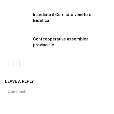
Insediato il Comitato veneto di
Bioetica
Confcooperative assemblea
provinciale
LEAVE A REPLY