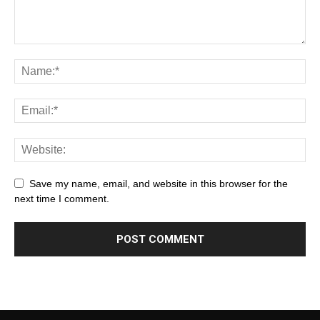
Save my name, email, and website in this browser for the
next time I comment.