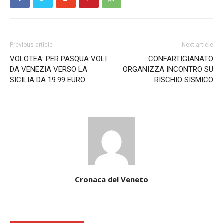
Previous article
Next article
VOLOTEA: PER PASQUA VOLI
CONFARTIGIANATO
DA VENEZIA VERSO LA
ORGANIZZA INCONTRO SU
SICILIA DA 19.99 EURO
RISCHIO SISMICO
Cronaca del Veneto