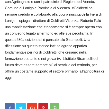
con Agribagnolo e con il patrocinio di Regione del Veneto,
Comune di Lonigo e Provincia di Vicenza. «Coldiretti ha
sempre creduto e collaborato alla buona riuscita della Fiera di
Lonigo – spiega il direttore di Coldiretti Vicenza, Roberto Palù –
una manifestazione che storicamente si è sempre aperta con
un convegno legato al territorio ed alle sue peculiarità. In
questa 530a edizione si è pensato allo Strampelli. Una
riflessione su questo storico istituto agrario appariva
fondamentale per noi di Coldiretti, che creiamo nella
formazione costante e nei giovani». L’Istituto Strampelli del
futuro deve essere sempre più al servizio del territorio, per
offrire un costante supporto al settore primario, all’agricoltura di
oggi.