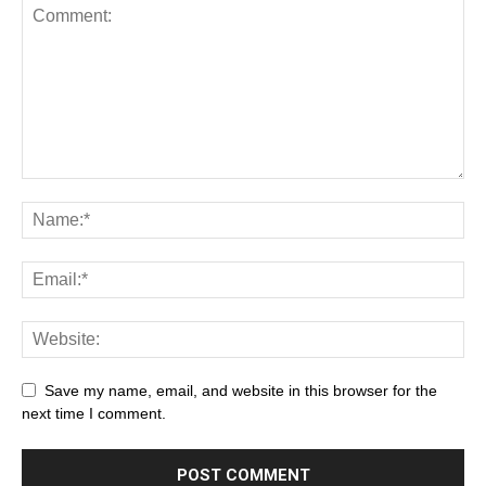
Save my name, email, and website in this browser for the
next time I comment.