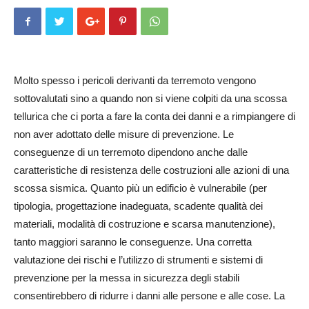
Molto spesso i pericoli derivanti da terremoto vengono
sottovalutati sino a quando non si viene colpiti da una scossa
tellurica che ci porta a fare la conta dei danni e a rimpiangere di
non aver adottato delle misure di prevenzione. Le
conseguenze di un terremoto dipendono anche dalle
caratteristiche di resistenza delle costruzioni alle azioni di una
scossa sismica. Quanto più un edificio è vulnerabile (per
tipologia, progettazione inadeguata, scadente qualità dei
materiali, modalità di costruzione e scarsa manutenzione),
tanto maggiori saranno le conseguenze. Una corretta
valutazione dei rischi e l’utilizzo di strumenti e sistemi di
prevenzione per la messa in sicurezza degli stabili
consentirebbero di ridurre i danni alle persone e alle cose. La