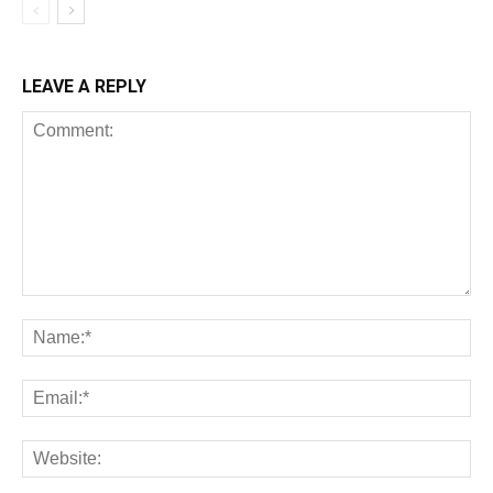
LEAVE A REPLY