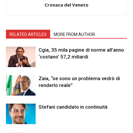
Cronaca del Veneto
RELATED ARTICLES
MORE FROM AUTHOR
Cgia, 35 mila pagine di norme all’anno
‘costano’ 57,2 miliardi
Zaia, “se sono un problema vedrò di
renderlo reale”
Stefani candidato in continuità