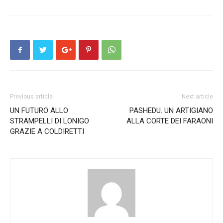
Previous article
Next article
UN FUTURO ALLO
PASHEDU. UN ARTIGIANO
STRAMPELLI DI LONIGO
ALLA CORTE DEI FARAONI
GRAZIE A COLDIRETTI