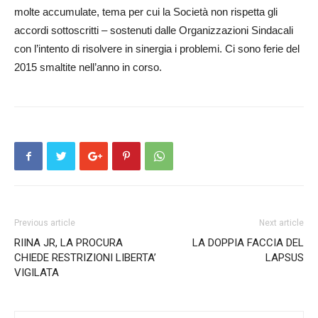
molte accumulate, tema per cui la Società non rispetta gli
accordi sottoscritti – sostenuti dalle Organizzazioni Sindacali
con l’intento di risolvere in sinergia i problemi. Ci sono ferie del
2015 smaltite nell’anno in corso.
Previous article
Next article
RIINA JR, LA PROCURA
LA DOPPIA FACCIA DEL
CHIEDE RESTRIZIONI LIBERTA’
LAPSUS
VIGILATA