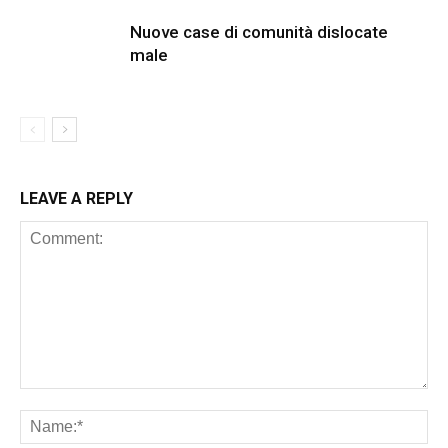
Nuove case di comunità dislocate
male
LEAVE A REPLY