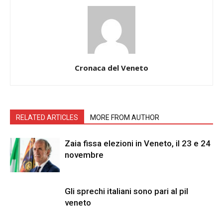
Cronaca del Veneto
RELATED ARTICLES
MORE FROM AUTHOR
Zaia fissa elezioni in Veneto, il 23 e 24
novembre
Gli sprechi italiani sono pari al pil
veneto